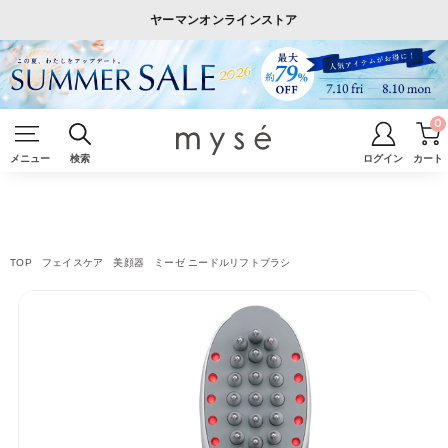
ヤーマンオンラインストア
0
メニュー
検索
ログイン
カート
TOP
フェイスケア
美顔器
ミーゼ ニードルリフトブラシ