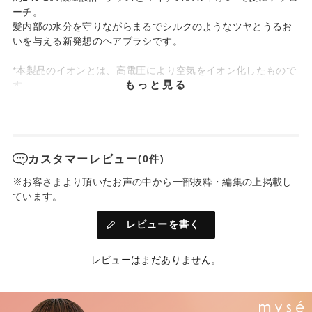
ーチ。
髪内部の水分を守りながらまるでシルクのようなツヤとうるお
いを与える新発想のヘアブラシです。
*本製品のイオンとは、高電圧により空気をイオン化したもので
もっと見る
す。
カスタマーレビュー
(0件)
※お客さまより頂いたお声の中から一部抜粋・編集の上掲載し
ています。
レビューを書く
レビューはまだありません。