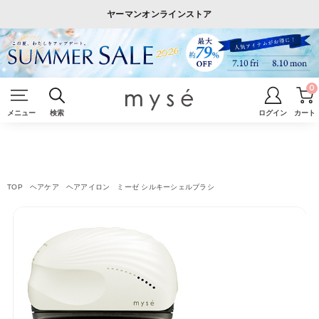
ヤーマンオンラインストア
0
メニュー
検索
ログイン
カート
TOP
ヘアケア
ヘアアイロン
ミーゼ シルキーシェルブラシ