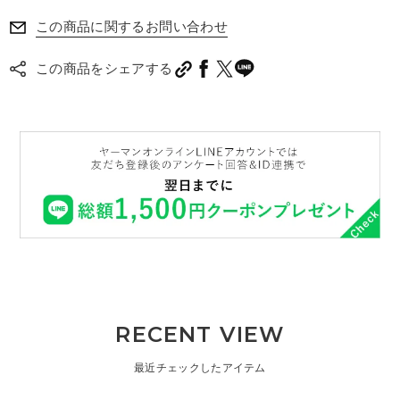
この商品に関するお問い合わせ
この商品をシェアする
RECENT VIEW
最近チェックしたアイテム