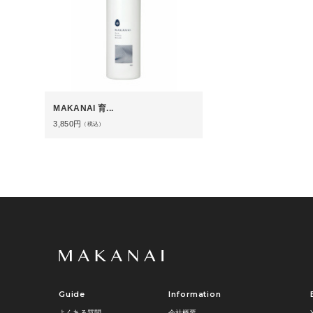
MAKANAI 育...
3,850
円
（税込）
Guide
Information
よくある質問
会社概要