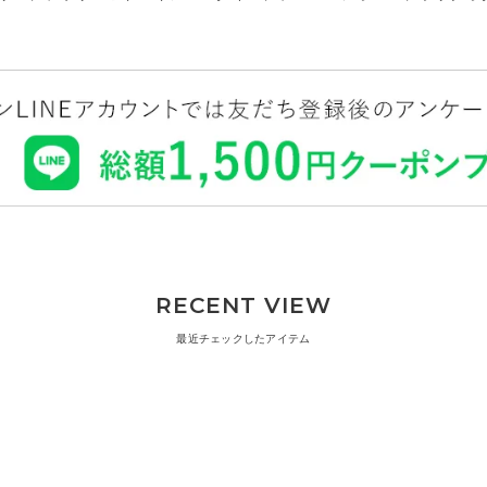
RECENT VIEW
最近チェックしたアイテム