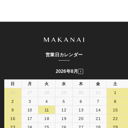
営業日カレンダー
2026年8月
日
月
火
水
木
金
土
26
27
28
29
30
31
1
2
3
4
5
6
7
8
9
10
11
12
13
14
15
16
17
18
19
20
21
22
23
24
25
26
27
28
29