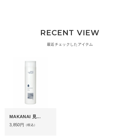
RECENT VIEW
最近チェックしたアイテム
MAKANAI 見...
3,850
円
（税込）