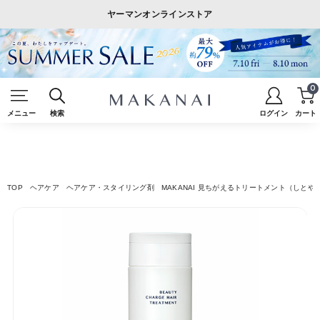
ヤーマンオンラインストア
0
メニュー
検索
ログイン
カート
TOP
ヘアケア
ヘアケア・スタイリング剤
MAKANAI 見ちがえるトリートメント（しとや