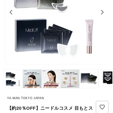
YA-MAN TOKYO JAPAN
【約20％OFF】ニードルコスメ 目もとス