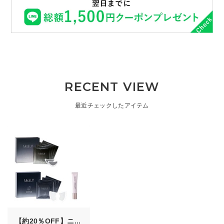
RECENT VIEW
最近チェックしたアイテム
【約20％OFF】ニ...