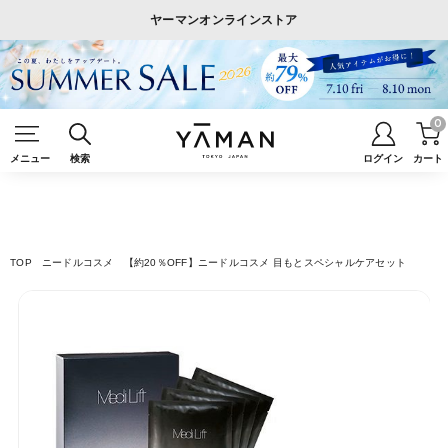
ヤーマンオンラインストア
0
メニュー
検索
ログイン
カート
TOP
ニードルコスメ
【約20％OFF】ニードルコスメ 目もとスペシャルケアセット