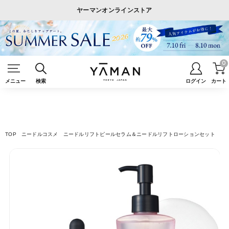
ヤーマンオンラインストア
0
メニュー
検索
ログイン
カート
TOP
ニードルコスメ
ニードルリフトピールセラム＆ニードルリフトローションセット