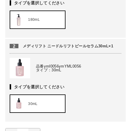
タイプを選択してください
180mL
2
メディリフト ニードルリフトピールセラム30mL×1
品番yml0056ymYML0056
タイプ：30mL
タイプを選択してください
30mL