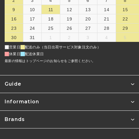
2
3
4
5
6
7
8
9
10
11
12
13
14
15
16
17
18
19
20
21
22
23
24
25
26
27
28
29
30
31
1
2
3
4
5
営業日
配送のみ（当日出荷サービス対象注文のみ）
休業日
配送休業日
最新の情報はトップページのお知らせをご参照ください。
Guide
Information
Brands