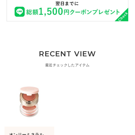
RECENT VIEW
最近チェックしたアイテム
オンリーミネラル