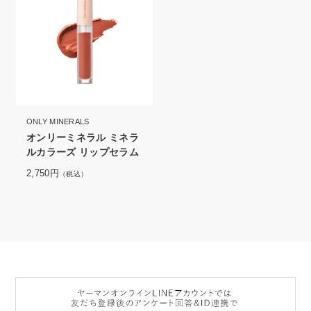
ONLY MINERALS
オンリーミネラル ミネラ
ルカラーズ リップセラム
2,750円
（税込）