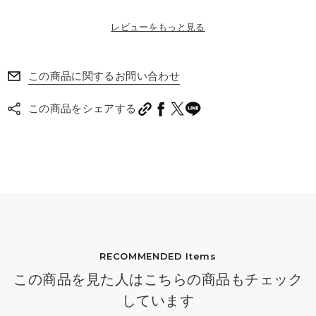
レビューをもっと見る
この商品に関するお問い合わせ
この商品をシェアする
RECOMMENDED Items
この商品を見た人はこちらの商品もチェック
しています