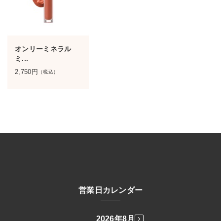
オンリーミネラル
ミ...
2,750
円
（税込）
営業日カレンダー
2026年8月