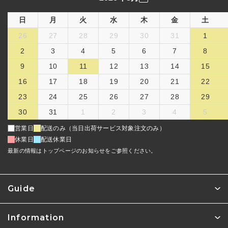
日
月
火
水
木
金
土
26
27
28
29
30
31
1
2
3
4
5
6
7
8
9
10
11
12
13
14
15
16
17
18
19
20
21
22
23
24
25
26
27
28
29
30
31
1
2
3
4
5
営業日
配送のみ（当日出荷サービス対象注文のみ）
休業日
配送休業日
最新の情報はトップページのお知らせをご参照ください。
Guide
Information