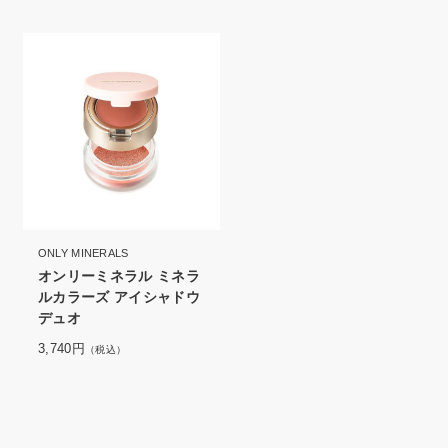
ONLY MINERALS
オンリーミネラル ミネラ
ルカラーズ アイシャドウ
デュオ
3,740円
（税込）