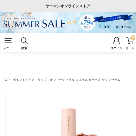
ヤーマンオンラインストア
0
メニュー
検索
ログイン
カート
TOP
ポイントメイク
リップ
オンリーミネラル ミネラルカラーズ リップセラム