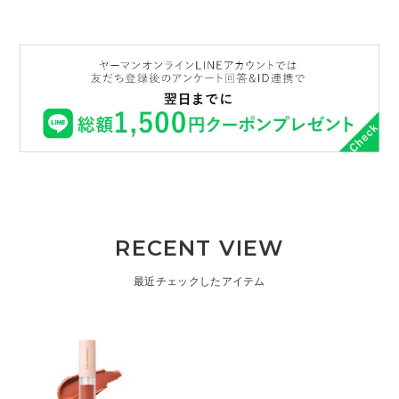
RECENT VIEW
最近チェックしたアイテム