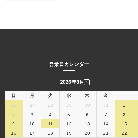
営業日カレンダー
2026年8月
日
月
火
水
木
金
土
26
27
28
29
30
31
1
2
3
4
5
6
7
8
9
10
11
12
13
14
15
16
17
18
19
20
21
22