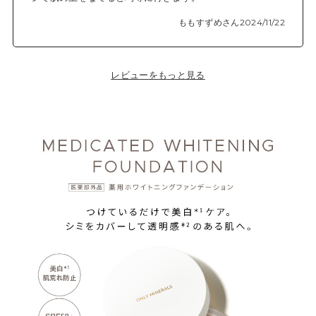
ももすずめさん
2024/11/22
レビューをもっと見る