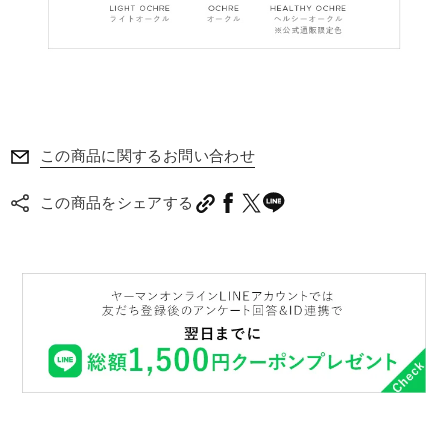
この商品に関するお問い合わせ
この商品をシェアする