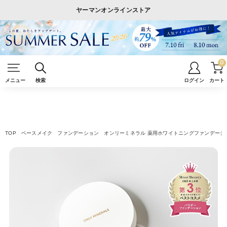
ヤーマンオンラインストア
0
メニュー
検索
ログイン
カート
TOP
ベースメイク
ファンデーション
オンリーミネラル 薬用ホワイトニングファンデーション