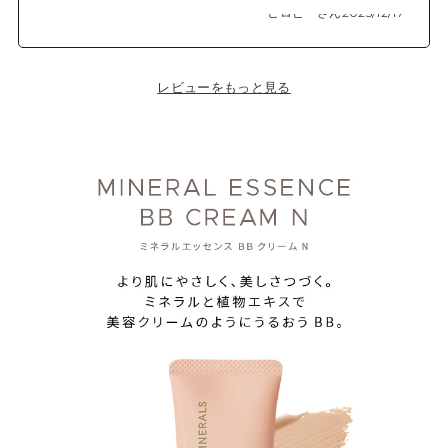
ヒロピーさん
2025/12/17
レビューをもっと見る