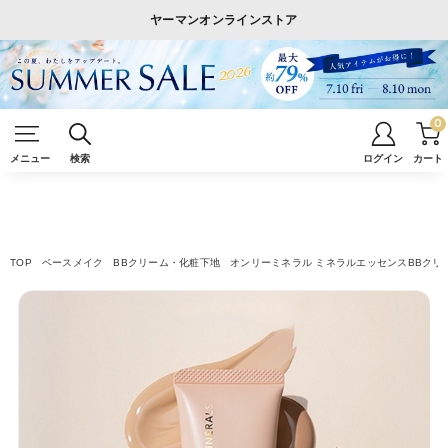
ヤーマンオンラインストア
0
メニュー
検索
ログイン
カート
TOP
ベースメイク
BBクリーム・化粧下地
オンリーミネラル ミネラルエッセンスBBクリ