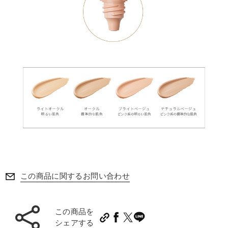
この商品に関するお問い合わせ
この商品を
シェアする