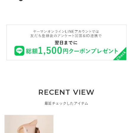
RECENT VIEW
最近チェックしたアイテム