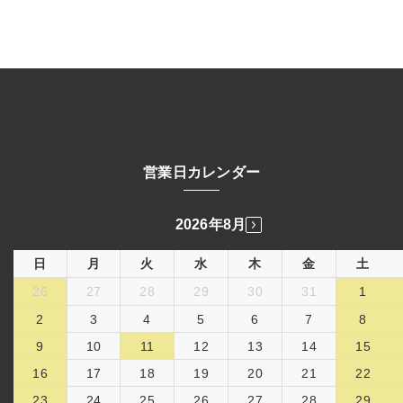
営業日カレンダー
2026年8月
日
月
火
水
木
金
土
26
27
28
29
30
31
1
2
3
4
5
6
7
8
9
10
11
12
13
14
15
16
17
18
19
20
21
22
23
24
25
26
27
28
29