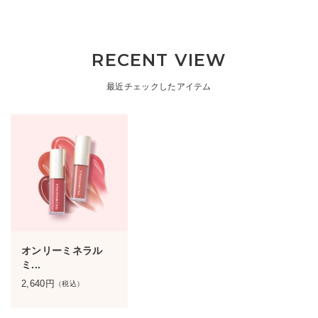
RECENT VIEW
最近チェックしたアイテム
オンリーミネラル
ミ...
2,640
円
（税込）