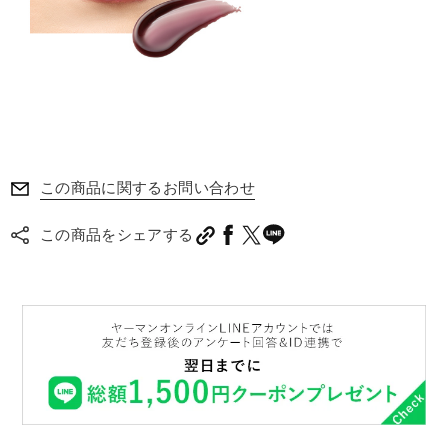
この商品に関するお問い合わせ
この商品をシェアする