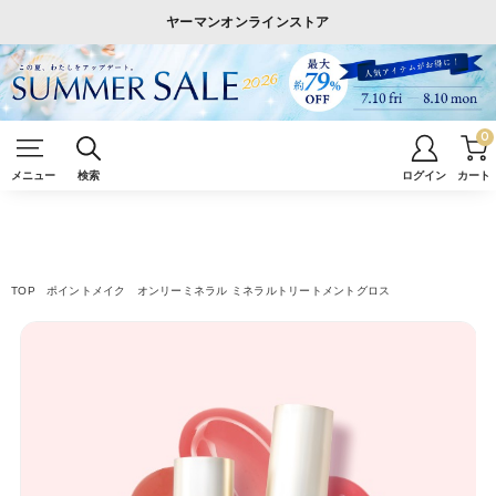
ヤーマンオンラインストア
0
メニュー
検索
ログイン
カート
TOP
ポイントメイク
オンリーミネラル ミネラルトリートメントグロス