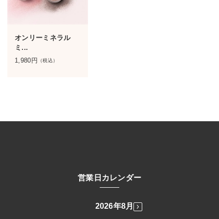
オンリーミネラル
ミ...
1,980
円
（税込）
営業日カレンダー
2026年8月