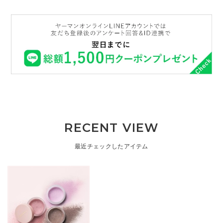
RECENT VIEW
最近チェックしたアイテム