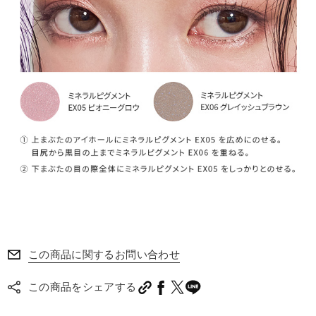
この商品に関するお問い合わせ
この商品をシェアする