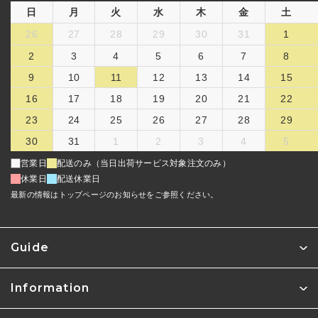
日
月
火
水
木
金
土
26
27
28
29
30
31
1
2
3
4
5
6
7
8
9
10
11
12
13
14
15
16
17
18
19
20
21
22
23
24
25
26
27
28
29
30
31
1
2
3
4
5
営業日
配送のみ（当日出荷サービス対象注文のみ）
休業日
配送休業日
最新の情報はトップページのお知らせをご参照ください。
Guide
Information