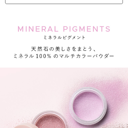
ラウンを使うとまとまりが出ると思います。ピオニーグロ
ウはチークとしても使えます。