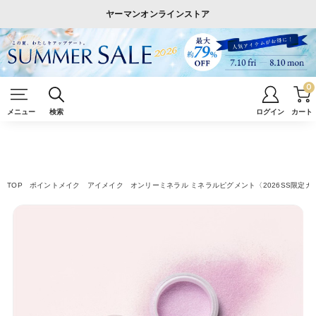
ヤーマンオンラインストア
0
メニュー
検索
ログイン
カート
TOP
ポイントメイク
アイメイク
オンリーミネラル ミネラルピグメント〈2026SS限定カ