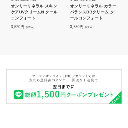
オンリーミネラル スキン
オンリーミネラル カラー
ケアUVクリームN クール
バランスBBクリーム ク
コンフォート
ールコンフォート
3,520円
3,850円
（税込）
（税込）