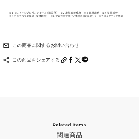
この商品に関するお問い合わせ
この商品をシェアする
Related Items
関連商品