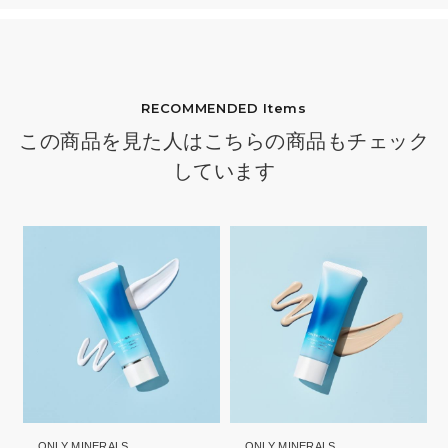
RECOMMENDED Items
この商品を見た人はこちらの商品もチェック
しています
ONLY MINERALS
ONLY MINERALS