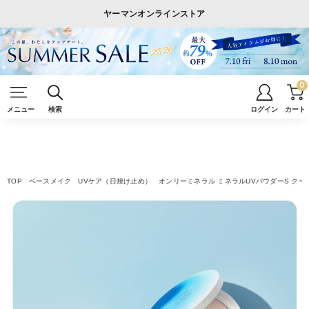
ヤーマンオンラインストア
0
メニュー
検索
ログイン
カート
TOP
ベースメイク
UVケア（日焼け止め）
オンリーミネラル ミネラルUVパウダーS ク