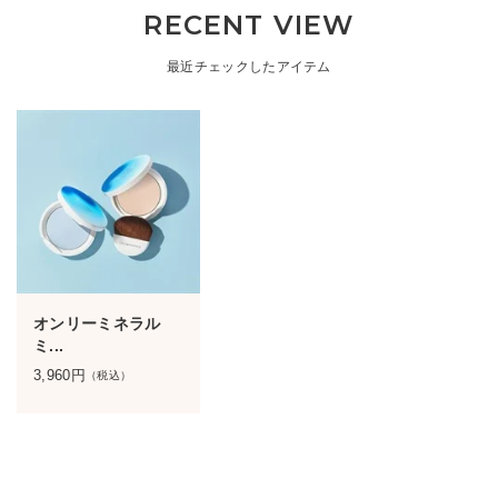
RECENT VIEW
最近チェックしたアイテム
オンリーミネラル
ミ...
3,960
円
（税込）