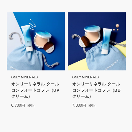
ONLY MINERALS
ONLY MINERALS
オンリーミネラル クール
オンリーミネラル クール
コンフォートコフレ（UV
コンフォートコフレ（BB
クリーム）
クリーム）
6,700円
7,000円
（税込）
（税込）