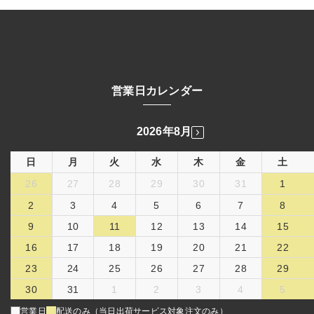
営業日カレンダー
2026年8月
日
月
火
水
木
金
土
26
27
28
29
30
31
1
2
3
4
5
6
7
8
9
10
11
12
13
14
15
16
17
18
19
20
21
22
23
24
25
26
27
28
29
30
31
1
2
3
4
5
営業日
配送のみ（当日出荷サービス対象注文のみ）