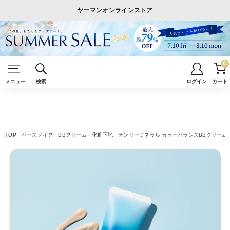
ヤーマンオンラインストア
0
メニュー
検索
ログイン
カート
TOP
ベースメイク
BBクリーム・化粧下地
オンリーミネラル カラーバランスBBクリーム