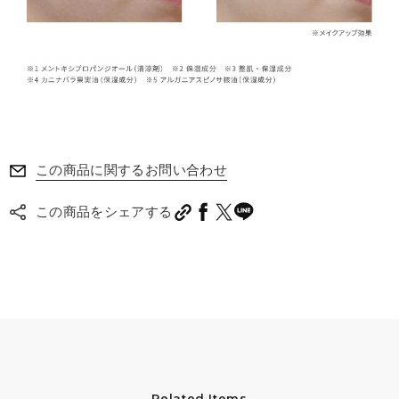
この商品に関するお問い合わせ
この商品をシェアする
Related Items