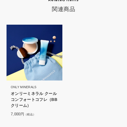
関連商品
ONLY MINERALS
オンリーミネラル クール
コンフォートコフレ（BB
クリーム）
7,000円
（税込）