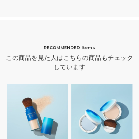
RECOMMENDED Items
この商品を見た人はこちらの商品もチェック
しています