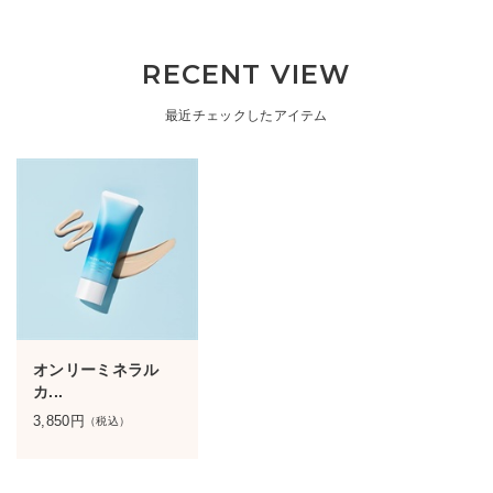
RECENT VIEW
最近チェックしたアイテム
オンリーミネラル
カ...
3,850
円
（税込）