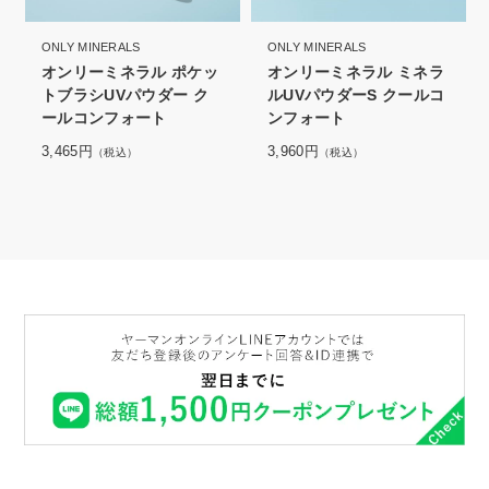
ONLY MINERALS
ONLY MINERALS
オンリーミネラル ポケッ
オンリーミネラル ミネラ
トブラシUVパウダー ク
ルUVパウダーS クールコ
ールコンフォート
ンフォート
3,465円
3,960円
（税込）
（税込）