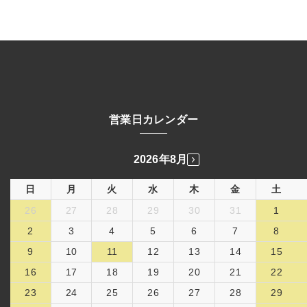
営業日カレンダー
2026年8月
日
月
火
水
木
金
土
26
27
28
29
30
31
1
2
3
4
5
6
7
8
9
10
11
12
13
14
15
16
17
18
19
20
21
22
23
24
25
26
27
28
29