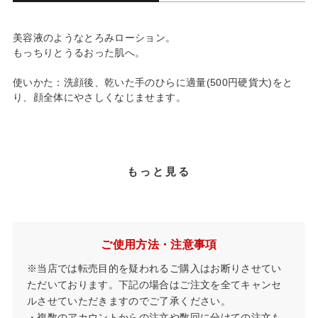
美容液のようなとろみローション。
もっちりとうるおった肌へ。
使いかた：洗顔後、乾いた手のひらに適量(500円硬貨大)をと
り、顔全体にやさしくなじませます。
もっと見る
ご使用方法・注意事項
※当店では転売目的を疑われるご購入はお断りさせてい
ただいております。下記の場合はご注文を全てキャンセ
ルさせていただきますのでご了承ください。
・複数のアカウントからの注文や数回に分けての注文も