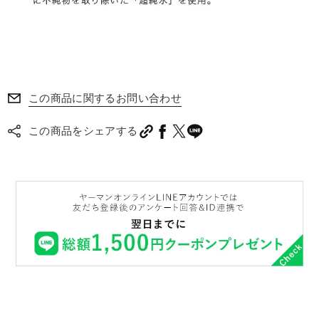
この商品に関するお問い合わせ
この商品をシェアする