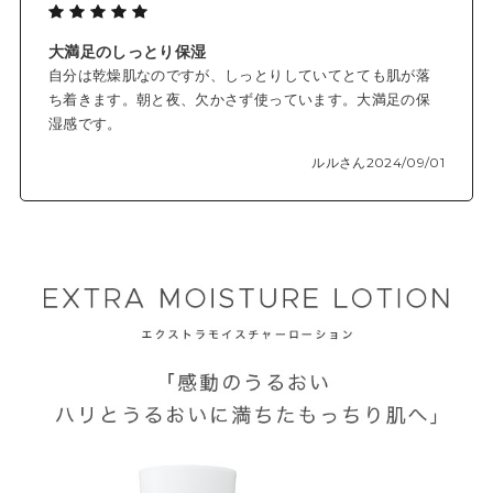
大満足のしっとり保湿
自分は乾燥肌なのですが、しっとりしていてとても肌が落
ち着きます。朝と夜、欠かさず使っています。大満足の保
湿感です。
ルルさん
2024/09/01