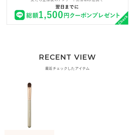
RECENT VIEW
最近チェックしたアイテム