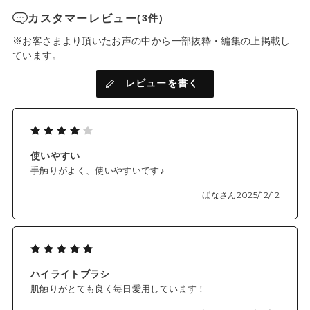
カスタマーレビュー
(3件)
※お客さまより頂いたお声の中から一部抜粋・編集の上掲載し
ています。
レビューを書く
使いやすい
手触りがよく、使いやすいです♪
ぱなさん
2025/12/12
ハイライトブラシ
肌触りがとても良く毎日愛用しています！