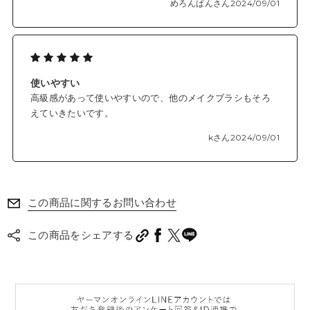
めろんぱんさん
2024/09/01
使いやすい
高級感があって使いやすいので、他のメイクブラシもそろ
えていきたいです。
kさん
2024/09/01
この商品に関するお問い合わせ
この商品をシェアする