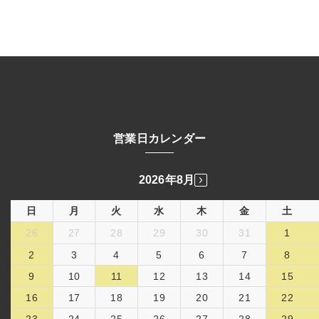
営業日カレンダー
2026年8月
日
月
火
水
木
金
土
26
27
28
29
30
31
1
2
3
4
5
6
7
8
9
10
11
12
13
14
15
16
17
18
19
20
21
22
23
24
25
26
27
28
29