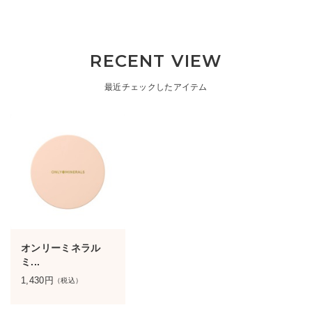
RECENT VIEW
最近チェックしたアイテム
オンリーミネラル
ミ...
1,430
円
（税込）