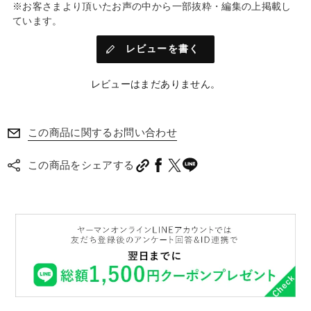
※お客さまより頂いたお声の中から一部抜粋・編集の上掲載し
ています。
レビューを書く
レビューはまだありません。
この商品に関するお問い合わせ
この商品をシェアする