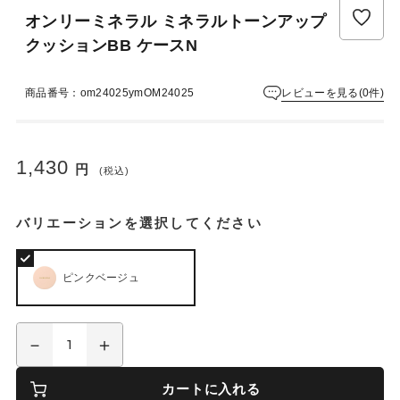
オンリーミネラル ミネラルトーンアップ
クッションBB ケースN
レビューを見る(0件)
商品番号：om24025ymOM24025
1,430
円
(税込)
バリエーションを選択してください
ピンクベージュ
カートに入れる