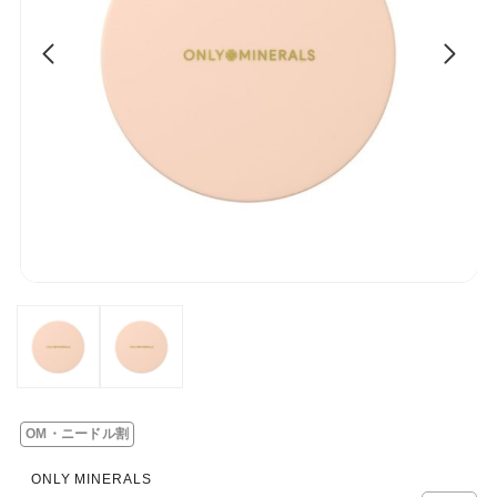
OM・ニードル割
ONLY MINERALS