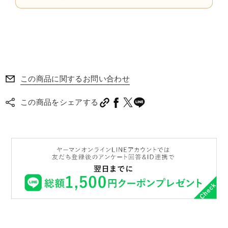
この商品に関するお問い合わせ
この商品をシェアする