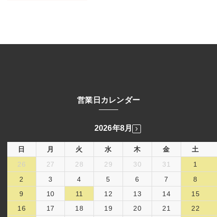
営業日カレンダー
2026年8月
日
月
火
水
木
金
土
26
27
28
29
30
31
1
2
3
4
5
6
7
8
9
10
11
12
13
14
15
16
17
18
19
20
21
22