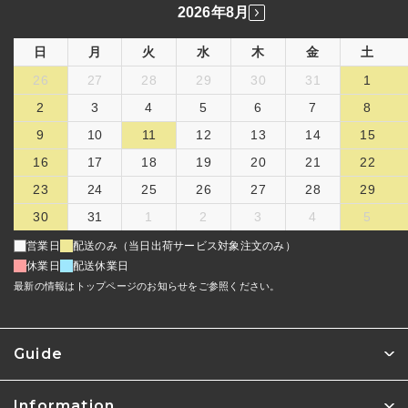
2026年8月
日
月
火
水
木
金
土
26
27
28
29
30
31
1
2
3
4
5
6
7
8
9
10
11
12
13
14
15
16
17
18
19
20
21
22
23
24
25
26
27
28
29
30
31
1
2
3
4
5
営業日
配送のみ（当日出荷サービス対象注文のみ）
休業日
配送休業日
最新の情報はトップページのお知らせをご参照ください。
Guide
Information