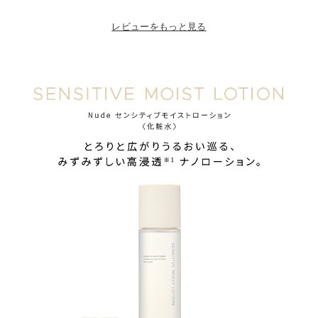
レビューをもっと見る