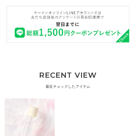
RECENT VIEW
最近チェックしたアイテム