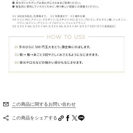
この商品に関するお問い合わせ
この商品をシェアする