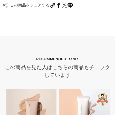
この商品をシェアする
RECOMMENDED Items
この商品を見た人はこちらの商品もチェック
しています