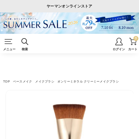
ヤーマンオンラインストア
0
メニュー
検索
ログイン
カート
TOP
ベースメイク
メイクブラシ
オンリーミネラル クリーミーメイクブラシ