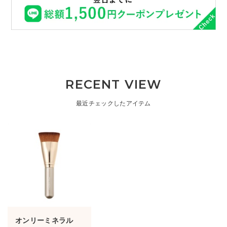
RECENT VIEW
最近チェックしたアイテム
オンリーミネラル