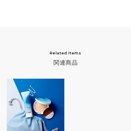
Related Items
関連商品