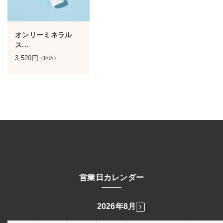
オンリーミネラル
ス...
3,520
円
（税込）
営業日カレンダー
2026年8月