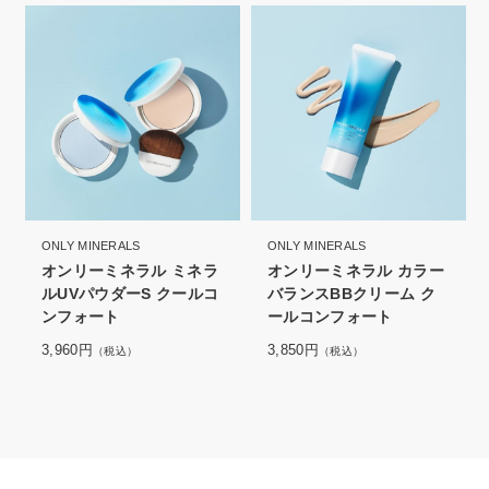
ONLY MINERALS
ONLY MINERALS
オンリーミネラル ミネラ
オンリーミネラル カラー
ルUVパウダーS クールコ
バランスBBクリーム ク
ンフォート
ールコンフォート
3,960円
3,850円
（税込）
（税込）