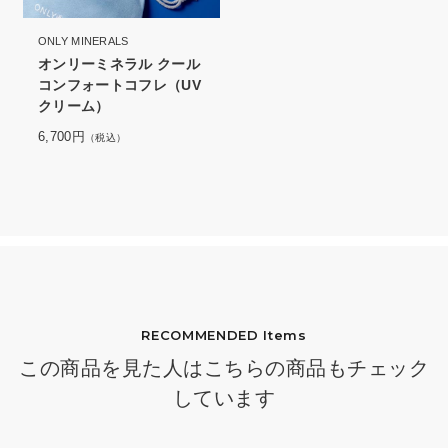
ONLY MINERALS
オンリーミネラル クール
コンフォートコフレ（UV
クリーム）
6,700円
（税込）
RECOMMENDED Items
この商品を見た人はこちらの商品もチェック
しています