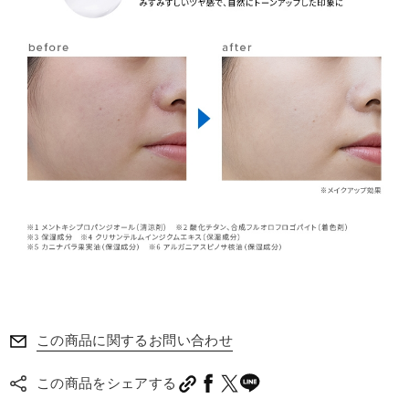
この商品に関するお問い合わせ
この商品をシェアする