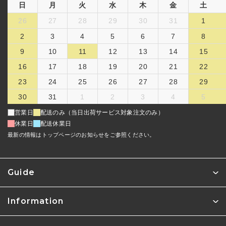
日
月
火
水
木
金
土
26
27
28
29
30
31
1
2
3
4
5
6
7
8
9
10
11
12
13
14
15
16
17
18
19
20
21
22
23
24
25
26
27
28
29
30
31
1
2
3
4
5
営業日
配送のみ（当日出荷サービス対象注文のみ）
休業日
配送休業日
最新の情報はトップページのお知らせをご参照ください。
Guide
Information