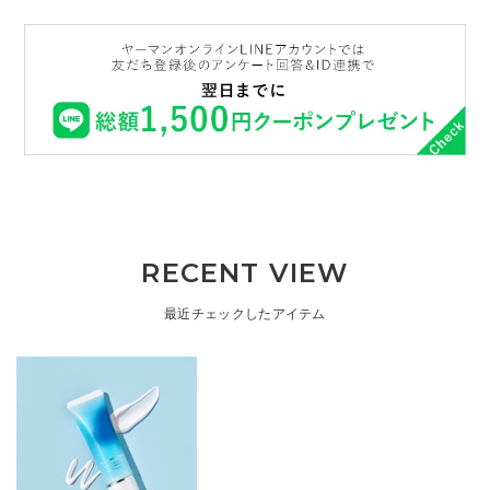
RECENT VIEW
最近チェックしたアイテム