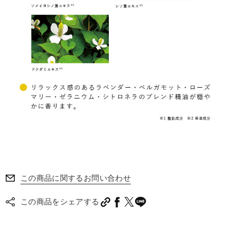
この商品に関するお問い合わせ
この商品をシェアする