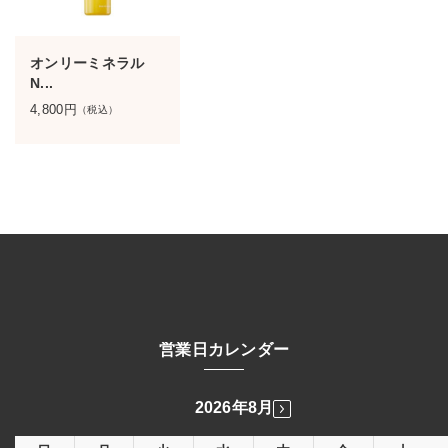
オンリーミネラル
N...
4,800
円
（税込）
営業日カレンダー
2026年8月