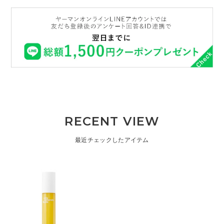
RECENT VIEW
最近チェックしたアイテム