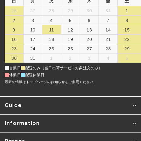
日
月
火
水
木
金
土
26
27
28
29
30
31
1
2
3
4
5
6
7
8
9
10
11
12
13
14
15
16
17
18
19
20
21
22
23
24
25
26
27
28
29
30
31
1
2
3
4
5
営業日
配送のみ（当日出荷サービス対象注文のみ）
休業日
配送休業日
最新の情報はトップページのお知らせをご参照ください。
Guide
Information