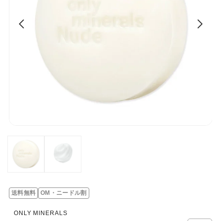
送料無料
OM・ニードル割
ONLY MINERALS