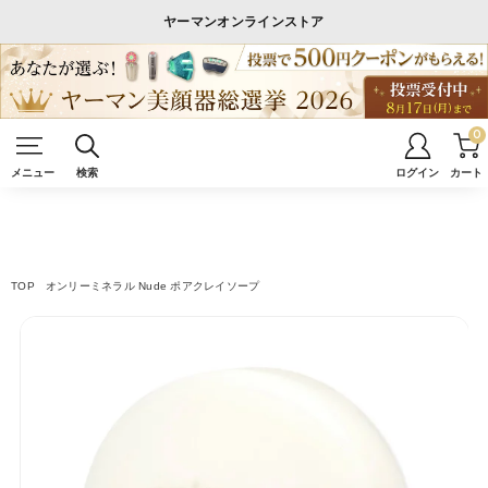
ヤーマンオンラインストア
0
メニュー
検索
ログイン
カート
TOP
オンリーミネラル Nude ポアクレイソープ