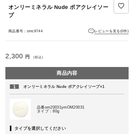
オンリーミネラル Nude ポアクレイソー
プ
レビューを見る(0件)
商品番号：omc9744
2,300
円
(税込)
商品内容
1
オンリーミネラル Nude ポアクレイソープ×1
品番om20031ymOM20031
タイプ：80g
タイプを選択してください