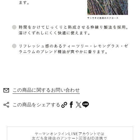
この商品に関するお問い合わせ
この商品をシェアする