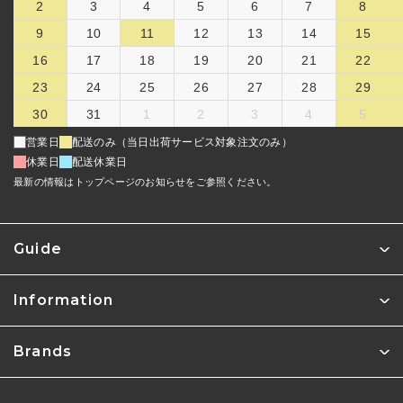
2
3
4
5
6
7
8
9
10
11
12
13
14
15
16
17
18
19
20
21
22
23
24
25
26
27
28
29
30
31
1
2
3
4
5
営業日
配送のみ（当日出荷サービス対象注文のみ）
休業日
配送休業日
最新の情報はトップページのお知らせをご参照ください。
Guide
Information
Brands