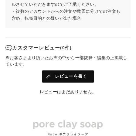
ルさせていただきますのでご了承ください。
・複数のアカウントからの注文や数回に分けての注文も
含め、転売目的との疑いが出た場合
カスタマーレビュー
(0件)
※お客さまより頂いたお声の中から一部抜粋・編集の上掲載し
ています。
レビューを書く
レビューはまだありません。