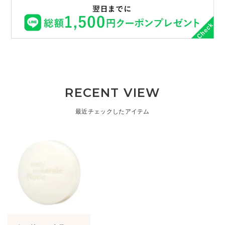
RECENT VIEW
最近チェックしたアイテム