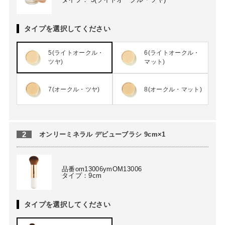
タイプを選択してください
5(ライトオークル・
6(ライトオークル・
ツヤ)
マット)
7(オークル・ツヤ)
8(オークル・マット)
2
オンリーミネラル デビューブラシ 9cm×1
品番om13006ymOM13006
タイプ：9cm
タイプを選択してください