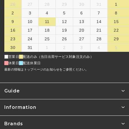
26
27
28
29
30
31
1
2
3
4
5
6
7
8
9
10
11
12
13
14
15
16
17
18
19
20
21
22
23
24
25
26
27
28
29
30
31
1
2
3
4
5
営業日
配送のみ（当日出荷サービス対象注文のみ）
休業日
配送休業日
最新の情報はトップページのお知らせをご参照ください。
Guide
Information
Brands