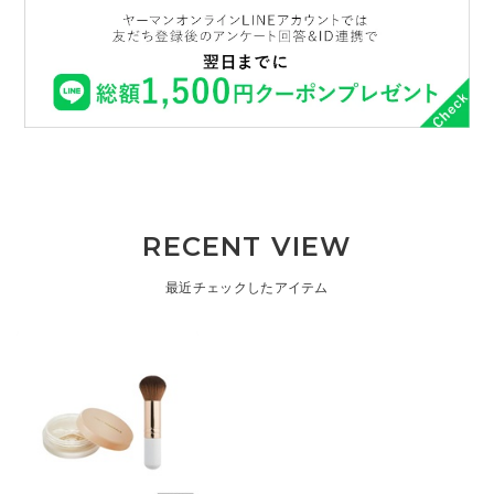
RECENT VIEW
最近チェックしたアイテム