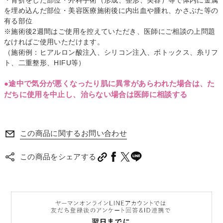
を埋め込んだ部位・美容医療施術後に内出血や腫れ、かさぶた等の
有る部位
※施術後2週間はご使用を控えていただき、医師にご相談の上問題
なければご使用いただけます。
（施術例：ヒアルロン酸注入、シリコン注入、ボトックス、糸リフ
ト、二重整形、HIFU等）
●途中で気分が悪くなったり肌に異常があらわれた場合は、た
だちに使用を中止し、治らない場合は医師に相談する
この商品に関するお問い合わせ
この商品をシェアする