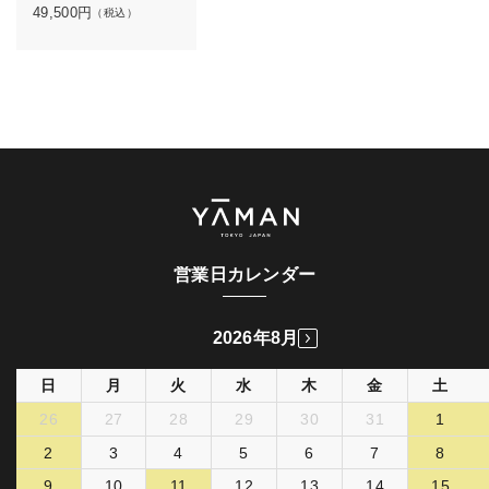
49,500
円
（税込）
営業日カレンダー
2026年8月
日
月
火
水
木
金
土
26
27
28
29
30
31
1
2
3
4
5
6
7
8
9
10
11
12
13
14
15