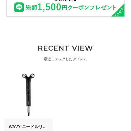
RECENT VIEW
最近チェックしたアイテム
WAVY ニードルリ...