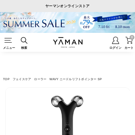
ヤーマンオンラインストア
0
メニュー
検索
ログイン
カート
TOP
フェイスケア
ローラー
WAVY ニードルリフトポインター SP