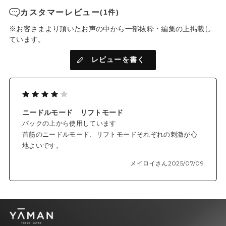
カスタマーレビュー
(1件)
※お客さまより頂いたお声の中から一部抜粋・編集の上掲載し
ています。
レビューを書く
ニードルモード リフトモード
パックの上から使用しています
首筋のニードルモード、リフトモードそれぞれの刺激が心
地よいです。
メイロイさん
2025/07/09