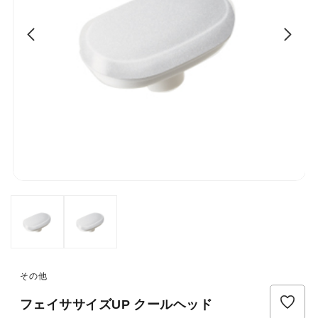
その他
フェイササイズUP クールヘッド