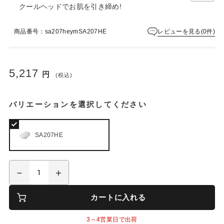
クールヘッドでお肌を引き締め!
レビューを見る(0件)
商品番号：sa207heymSA207HE
5,217
円
(税込)
バリエーションを選択してください
SA207HE
カートに入れる
3～4営業日で出荷