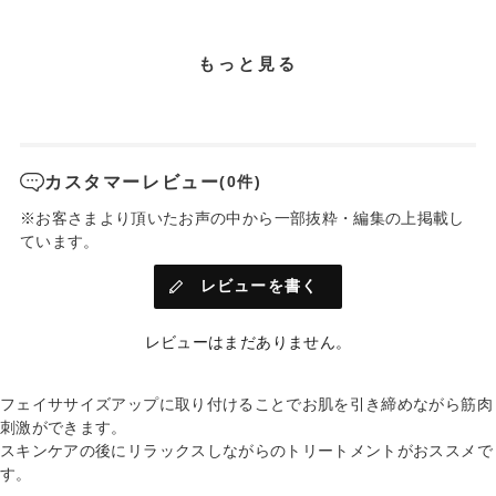
もっと見る
カスタマーレビュー
(0件)
※お客さまより頂いたお声の中から一部抜粋・編集の上掲載し
ています。
レビューを書く
レビューはまだありません。
フェイササイズアップに取り付けることでお肌を引き締めながら筋肉
刺激ができます。
スキンケアの後にリラックスしながらのトリートメントがおススメで
す。