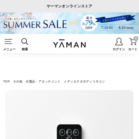
ヤーマンオンラインストア
0
メニュー
検索
ログイン
カート
TOP
その他
付属品・アタッチメント
メディカラダボディリモコン