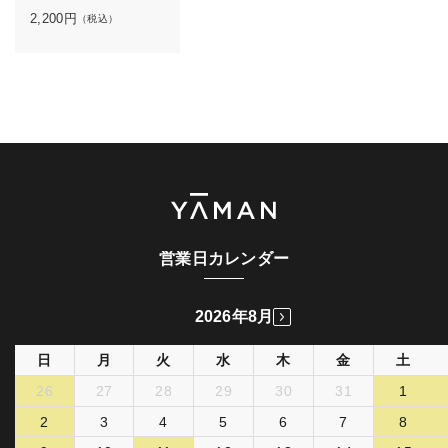
2,200
円
（税込）
営業日カレンダー
2026年8月
日
月
火
水
木
金
土
26
27
28
29
30
31
1
2
3
4
5
6
7
8