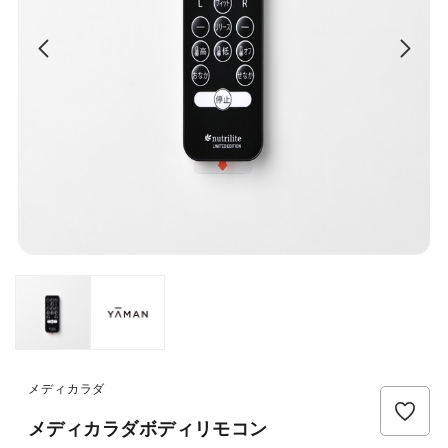
メディカラダ
メディカラダボディリモコン