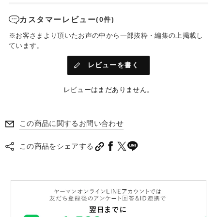
カスタマーレビュー
(0件)
※お客さまより頂いたお声の中から一部抜粋・編集の上掲載し
ています。
レビューを書く
レビューはまだありません。
この商品に関するお問い合わせ
この商品をシェアする