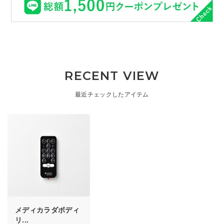
RECENT VIEW
最近チェックしたアイテム
メディカラダボディ
リ...