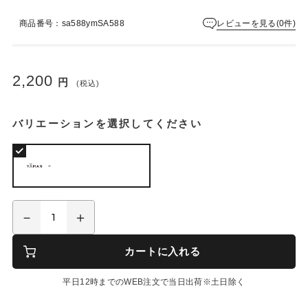
レビューを見る(0件)
商品番号：sa588ymSA588
2,200
円
(税込)
バリエーションを選択してください
-
カートに入れる
平日12時までのWEB注文で当日出荷※土日除く