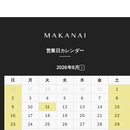
営業日カレンダー
2026年8月
日
月
火
水
木
金
土
26
27
28
29
30
31
1
2
3
4
5
6
7
8
9
10
11
12
13
14
15
16
17
18
19
20
21
22
23
24
25
26
27
28
29