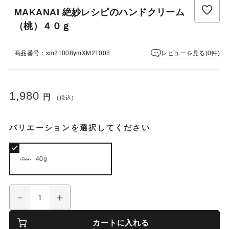
MAKANAI 絶妙レシピのハンドクリーム
（桃）４０ｇ
レビューを見る(0件)
商品番号：xm21008ymXM21008
1,980
円
(税込)
バリエーションを選択してください
40g
カートに入れる