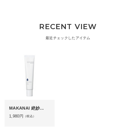
RECENT VIEW
最近チェックしたアイテム
MAKANAI 絶妙...
1,980
円
（税込）