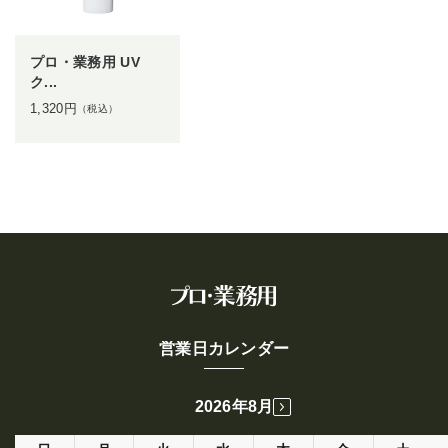
プロ・業務用 UV
ク...
1,320
円
（税込）
営業日カレンダー
2026年8月