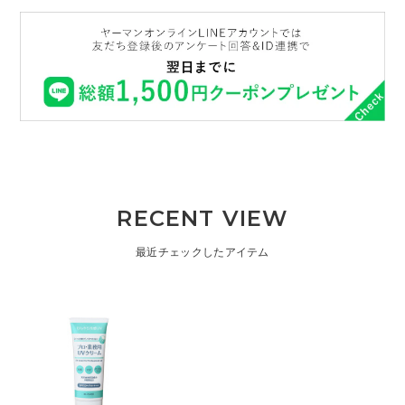
RECENT VIEW
最近チェックしたアイテム