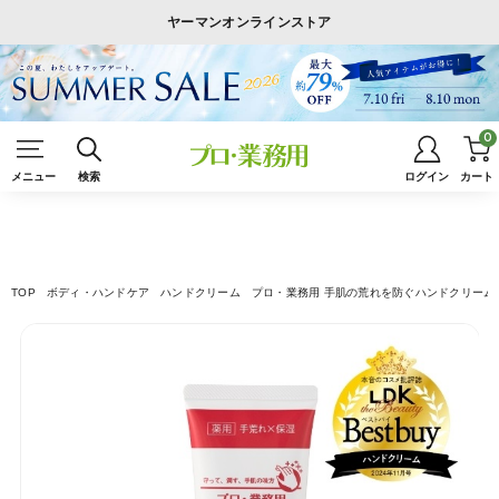
ヤーマンオンラインストア
0
メニュー
検索
ログイン
カート
TOP
ボディ・ハンドケア
ハンドクリーム
プロ・業務用 手肌の荒れを防ぐハンドクリーム