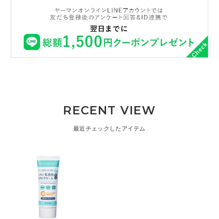
RECENT VIEW
最近チェックしたアイテム