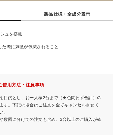
製品仕様・全成分表示
ッシュを搭載
した際に刺激が低減されること
ご使用方法・注意事項
を目的とし、お一人様2台まで（★色問わず合計）の
ます。下記の場合はご注文を全てキャンセルさせて
い。
や数回に分けての注文も含め、3台以上のご購入が確