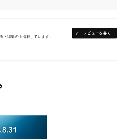
レビューを書く
粋・編集の上掲載しています。