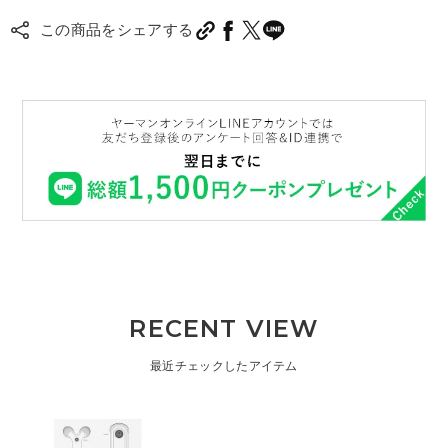
この商品をシェアする
RECENT VIEW
最近チェックしたアイテム