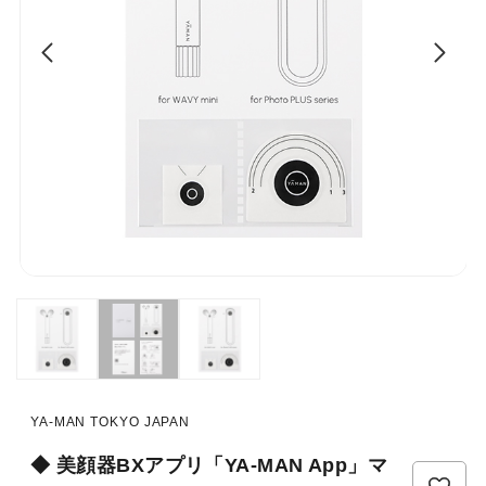
YA-MAN TOKYO JAPAN
◆ 美顔器BXアプリ「YA-MAN App」マ