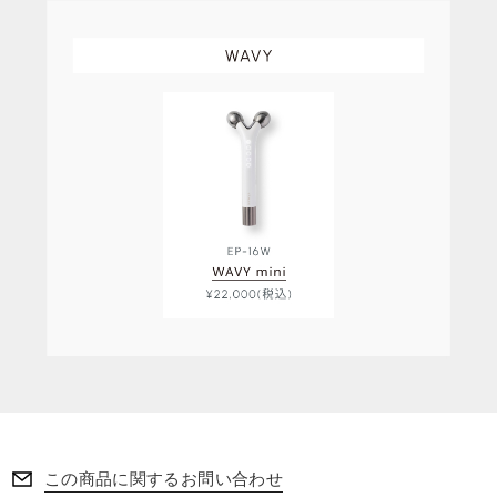
この商品に関するお問い合わせ