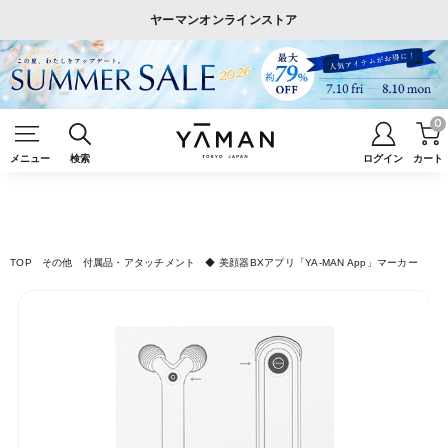
ヤーマンオンラインストア
0
メニュー
検索
ログイン
カート
TOP
その他
付属品・アタッチメント
◆ 美顔器BXアプリ「YA-MAN App」マーカー