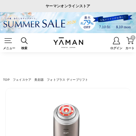
ヤーマンオンラインストア
0
メニュー
検索
ログイン
カート
TOP
フェイスケア
美顔器
フォトプラス ディープリフト