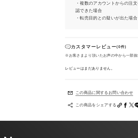
・複数のアカウントからの注文
認できた場合
・転売目的との疑いが出た場合
カスタマーレビュー
(0件)
※お客さまより頂いたお声の中から一部抜
レビューはまだありません。
この商品に関するお問い合わせ
この商品をシェアする