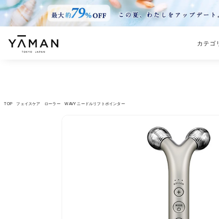
カテゴ
TOP
フェイスケア
ローラー
WAVY ニードルリフトポインター