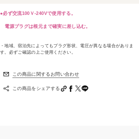
●必ず交流100Ｖ-240Vで使用する。
電源プラグは根元まで確実に差し込む。
・地域、宿泊先によってもプラグ形状、電圧が異なる場合がありま
す。必ずご確認の上ご使用ください。
この商品に関するお問い合わせ
この商品をシェアする