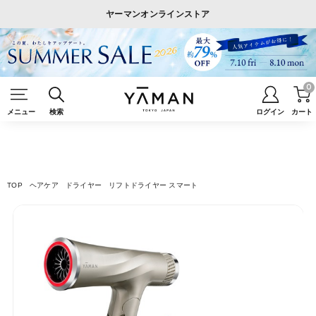
ヤーマンオンラインストア
0
メニュー
検索
ログイン
カート
TOP
ヘアケア
ドライヤー
リフトドライヤー スマート