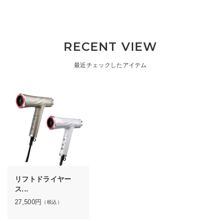
RECENT VIEW
最近チェックしたアイテム
リフトドライヤー
ス...
27,500
円
（税込）