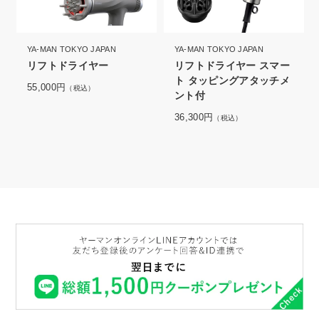
YA-MAN TOKYO JAPAN
YA-MAN TOKYO JAPAN
リフトドライヤー
リフトドライヤー スマー
ト タッピングアタッチメ
55,000円
（税込）
ント付
36,300円
（税込）