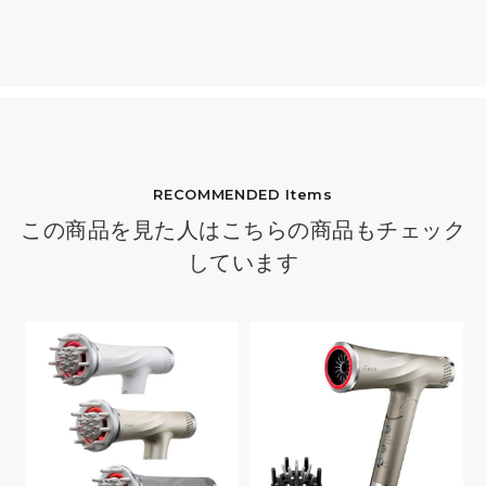
RECOMMENDED Items
この商品を見た人はこちらの商品もチェック
しています