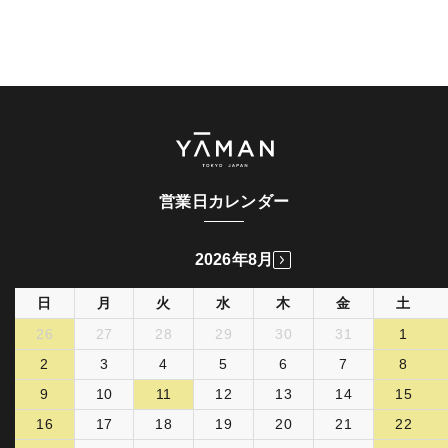
営業日カレンダー
2026年8月
日
月
火
水
木
金
土
26
27
28
29
30
31
1
2
3
4
5
6
7
8
9
10
11
12
13
14
15
16
17
18
19
20
21
22