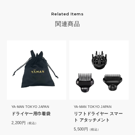
Related Items
関連商品
YA-MAN TOKYO JAPAN
YA-MAN TOKYO JAPAN
ドライヤー用巾着袋
リフトドライヤー スマー
ト アタッチメント
2,200円
（税込）
5,500円
（税込）