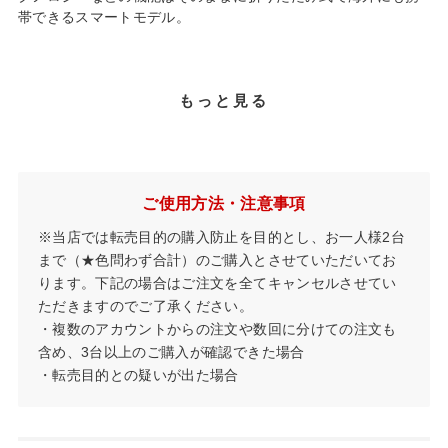
帯できるスマートモデル。
もっと見る
ご使用方法・注意事項
※当店では転売目的の購入防止を目的とし、お一人様2台
まで（★色問わず合計）のご購入とさせていただいてお
ります。下記の場合はご注文を全てキャンセルさせてい
ただきますのでご了承ください。
・複数のアカウントからの注文や数回に分けての注文も
含め、3台以上のご購入が確認できた場合
・転売目的との疑いが出た場合