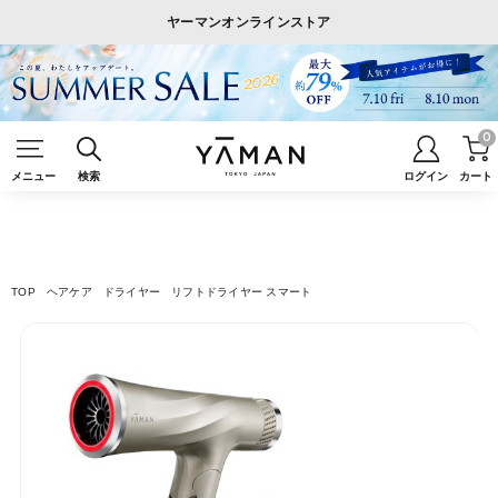
ヤーマンオンラインストア
0
メニュー
検索
ログイン
カート
TOP
ヘアケア
ドライヤー
リフトドライヤー スマート