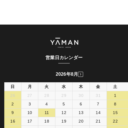
営業日カレンダー
2026年8月
日
月
火
水
木
金
土
26
27
28
29
30
31
1
2
3
4
5
6
7
8
9
10
11
12
13
14
15
16
17
18
19
20
21
22