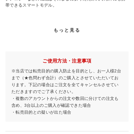
帯できるスマートモデル。
もっと見る
ご使用方法・注意事項
※当店では転売目的の購入防止を目的とし、お一人様2台
まで（★色問わず合計）のご購入とさせていただいてお
ります。下記の場合はご注文を全てキャンセルさせてい
ただきますのでご了承ください。
・複数のアカウントからの注文や数回に分けての注文も
含め、3台以上のご購入が確認できた場合
・転売目的との疑いが出た場合