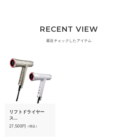
RECENT VIEW
最近チェックしたアイテム
リフトドライヤー
ス...
27,500
円
（税込）