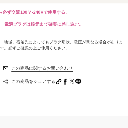
●必ず交流100Ｖ-240Vで使用する。
電源プラグは根元まで確実に差し込む。
・地域、宿泊先によってもプラグ形状、電圧が異なる場合がありま
す。必ずご確認の上ご使用ください。
この商品に関するお問い合わせ
この商品をシェアする