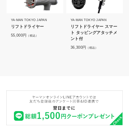
YA-MAN TOKYO JAPAN
YA-MAN TOKYO JAPAN
リフトドライヤー
リフトドライヤー スマー
ト タッピングアタッチメ
55,000円
（税込）
ント付
36,300円
（税込）