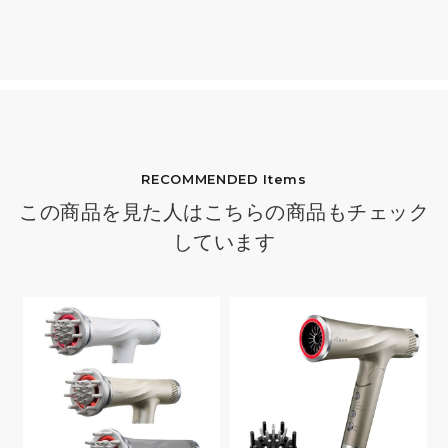
RECOMMENDED Items
この商品を見た人はこちらの商品もチェック
しています