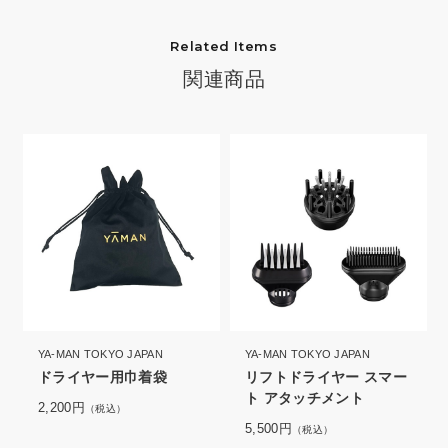
Related Items
関連商品
YA-MAN TOKYO JAPAN
YA-MAN TOKYO JAPAN
ドライヤー用巾着袋
リフトドライヤー スマー
ト アタッチメント
2,200円
（税込）
5,500円
（税込）