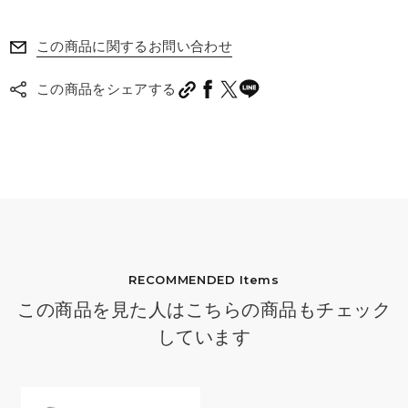
この商品に関するお問い合わせ
この商品をシェアする
RECOMMENDED Items
この商品を見た人はこちらの商品もチェック
しています