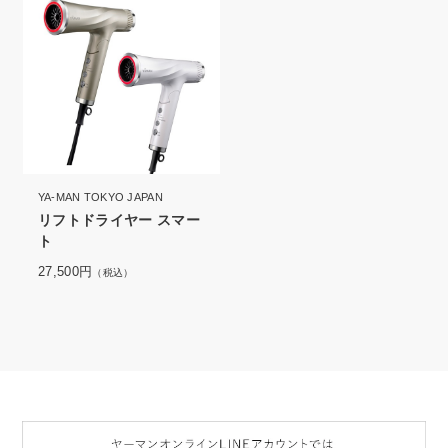
YA-MAN TOKYO JAPAN
リフトドライヤー スマー
ト
27,500円
（税込）