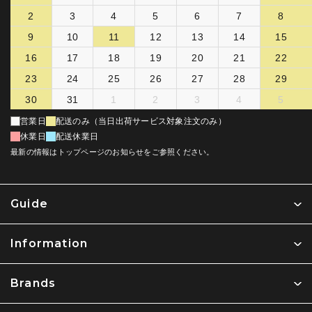
2
3
4
5
6
7
8
9
10
11
12
13
14
15
16
17
18
19
20
21
22
23
24
25
26
27
28
29
30
31
1
2
3
4
5
営業日
配送のみ（当日出荷サービス対象注文のみ）
休業日
配送休業日
最新の情報はトップページのお知らせをご参照ください。
Guide
Information
Brands