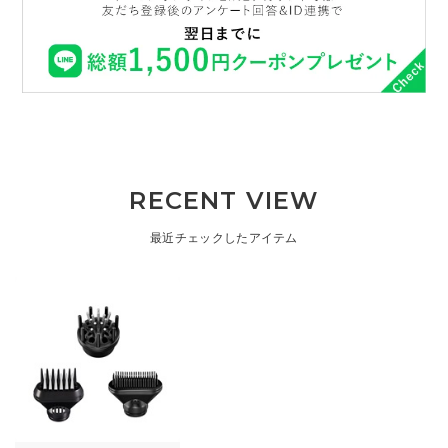
RECENT VIEW
最近チェックしたアイテム