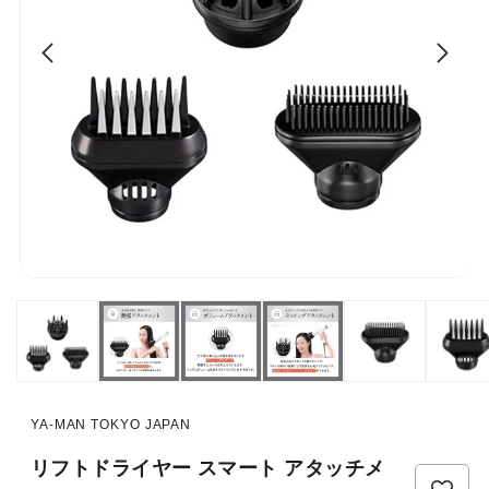
YA-MAN TOKYO JAPAN
リフトドライヤー スマート アタッチメ