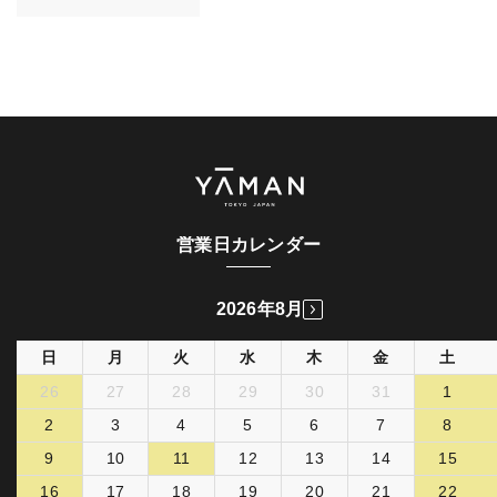
営業日カレンダー
2026年8月
日
月
火
水
木
金
土
26
27
28
29
30
31
1
2
3
4
5
6
7
8
9
10
11
12
13
14
15
16
17
18
19
20
21
22