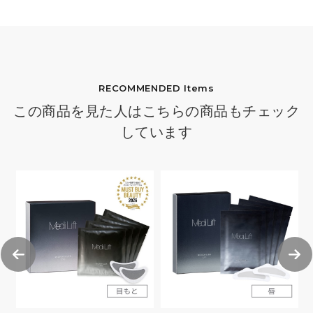
RECOMMENDED Items
この商品を見た人はこちらの商品もチェック
しています