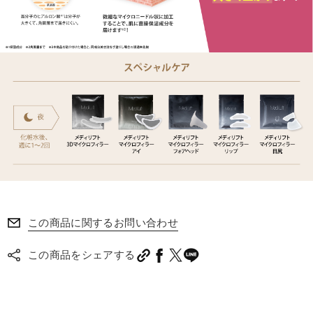
この商品に関するお問い合わせ
この商品をシェアする