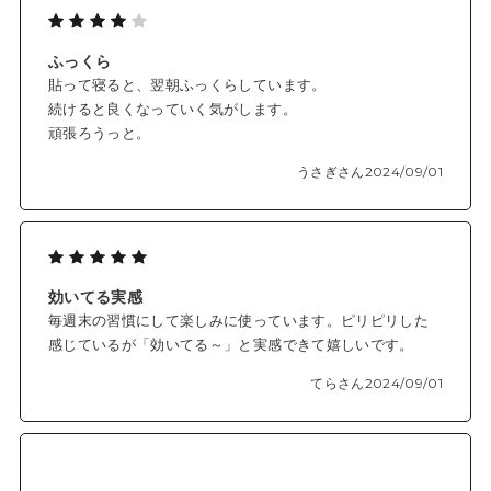
ふっくら
貼って寝ると、翌朝ふっくらしています。
続けると良くなっていく気がします。
頑張ろうっと。
うさぎさん
2024/09/01
効いてる実感
毎週末の習慣にして楽しみに使っています。ピリピリした
感じているが「効いてる～」と実感できて嬉しいです。
てらさん
2024/09/01