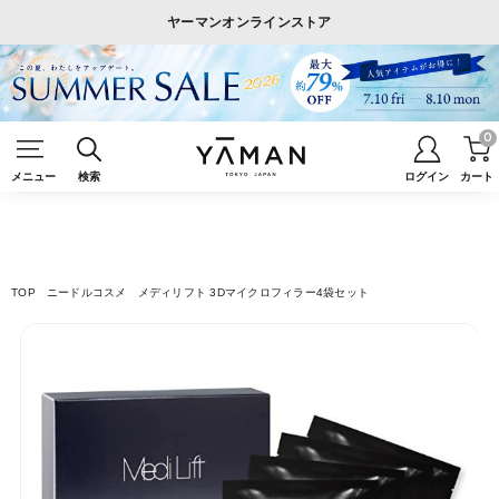
ヤーマンオンラインストア
0
メニュー
検索
ログイン
カート
TOP
ニードルコスメ
メディリフト 3Dマイクロフィラー4袋セット