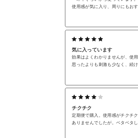
使用感が気に入り、周りにもお
気に入っています
効果はよくわかりませんが、使
思ったよりも刺激も少なく、続
チクチク
定期便で購入。使用感がチクチ
ありませんでしたが。ベタベタ