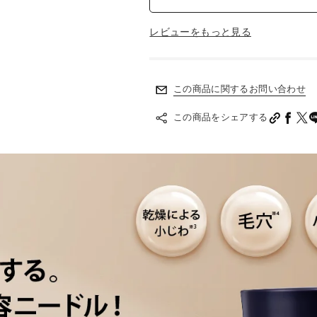
レビューをもっと見る
この商品に関するお問い合わせ
この商品をシェアする