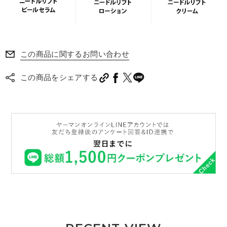
この商品に関するお問い合わせ
この商品をシェアする