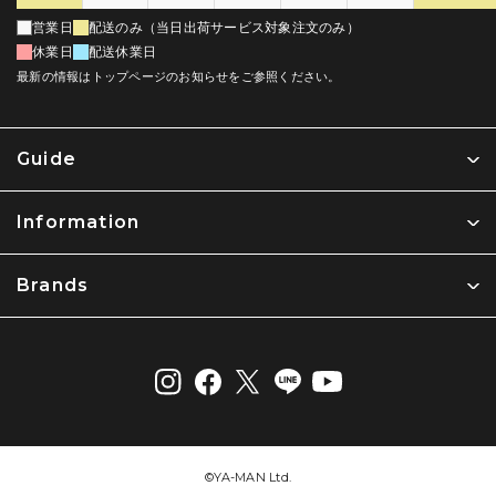
営業日
配送のみ（当日出荷サービス対象注文のみ）
休業日
配送休業日
最新の情報はトップページのお知らせをご参照ください。
Guide
Information
Brands
©︎YA-MAN Ltd.