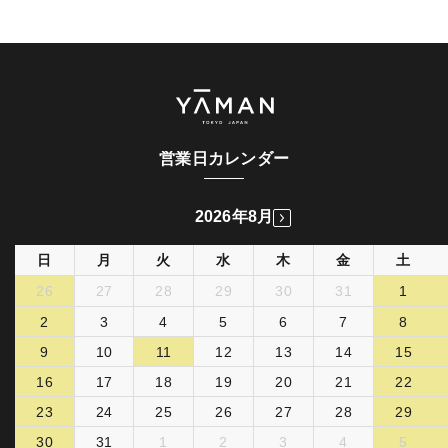
営業日カレンダー
2026年8月
日
月
火
水
木
金
土
26
27
28
29
30
31
1
2
3
4
5
6
7
8
9
10
11
12
13
14
15
16
17
18
19
20
21
22
23
24
25
26
27
28
29
30
31
1
2
3
4
5