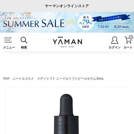
ヤーマンオンラインストア
0
メニュー
検索
ログイン
カート
TOP
ニードルコスメ
メディリフト ニードルリフトピールセラム30mL