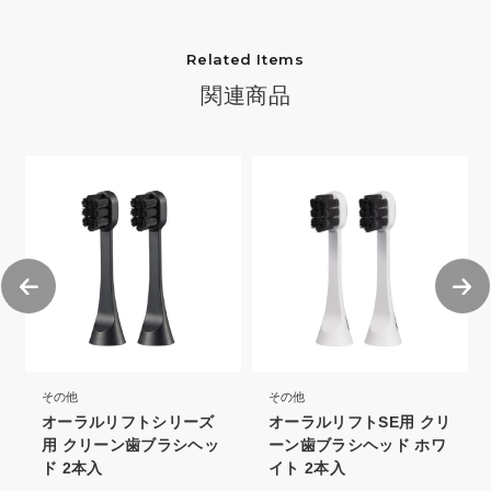
Related Items
関連商品
その他
その他
オーラルリフトシリーズ
オーラルリフトSE用 クリ
用 クリーン歯ブラシヘッ
ーン歯ブラシヘッド ホワ
ド 2本入
イト 2本入