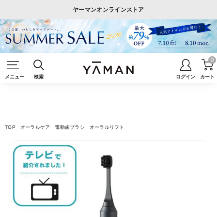
ヤーマンオンラインストア
0
メニュー
検索
ログイン
カート
TOP
オーラルケア
電動歯ブラシ
オーラルリフト