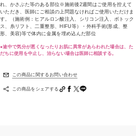
れ、かさぶた等のある部位
※施術後2週間はご使用を控えて
いただき、医師にご相談の上問題なければご使用いただけま
す。
（施術例：ヒアルロン酸注入、シリコン注入、ボトック
ス、糸リフト、二重整形、HIFU等）・外科手術(形成、整
形、美容)等で体内に金属を埋め込んだ部位
●途中で気分が悪くなったりお肌に異常があらわれた場合は、た
だちに使用を中止し、治らない場合は医師に相談する。
この商品に関するお問い合わせ
この商品をシェアする