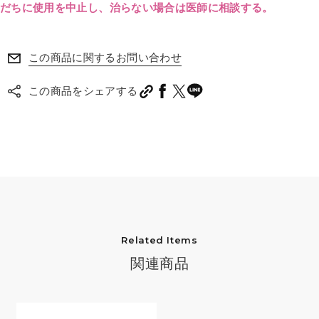
だちに使用を中止し、治らない場合は医師に相談する。
この商品に関するお問い合わせ
この商品をシェアする
Related Items
関連商品