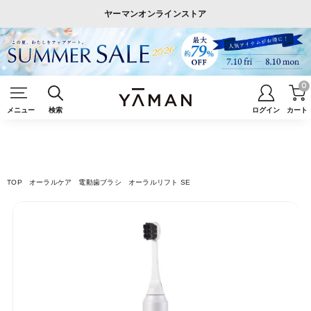
ヤーマンオンラインストア
0
メニュー
検索
ログイン
カート
TOP
オーラルケア
電動歯ブラシ
オーラルリフト SE