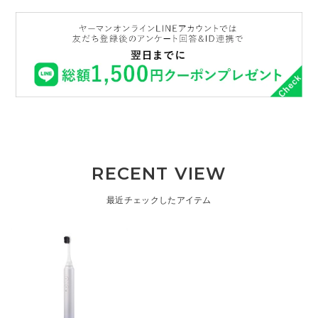
RECENT VIEW
最近チェックしたアイテム