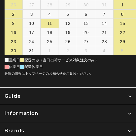
26
27
28
29
30
31
1
2
3
4
5
6
7
8
9
10
11
12
13
14
15
16
17
18
19
20
21
22
23
24
25
26
27
28
29
30
31
1
2
3
4
5
営業日
配送のみ（当日出荷サービス対象注文のみ）
休業日
配送休業日
最新の情報はトップページのお知らせをご参照ください。
Guide
Information
Brands