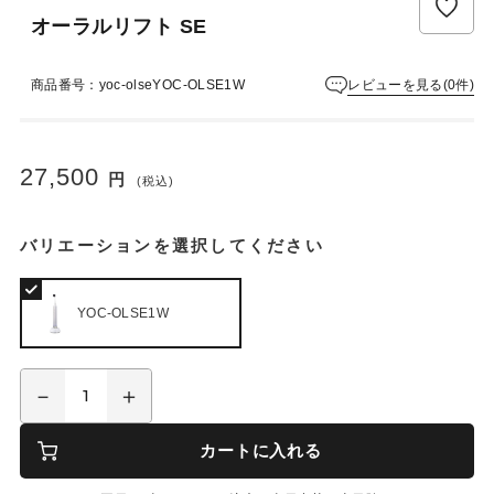
オーラルリフト SE
レビューを見る(0件)
商品番号：yoc-olseYOC-OLSE1W
27,500
円
(税込)
バリエーションを選択してください
YOC-OLSE1W
カートに入れる