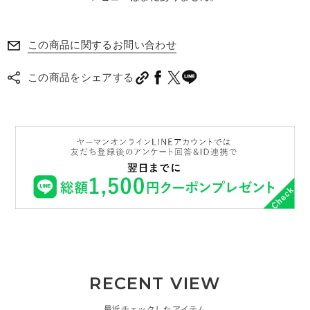
この商品に関するお問い合わせ
この商品をシェアする
RECENT VIEW
最近チェックしたアイテム