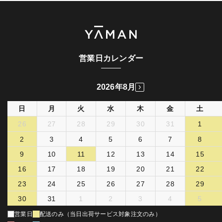
営業日カレンダー
2026年8月
日
月
火
水
木
金
土
26
27
28
29
30
31
1
2
3
4
5
6
7
8
9
10
11
12
13
14
15
16
17
18
19
20
21
22
23
24
25
26
27
28
29
30
31
1
2
3
4
5
営業日
配送のみ（当日出荷サービス対象注文のみ）