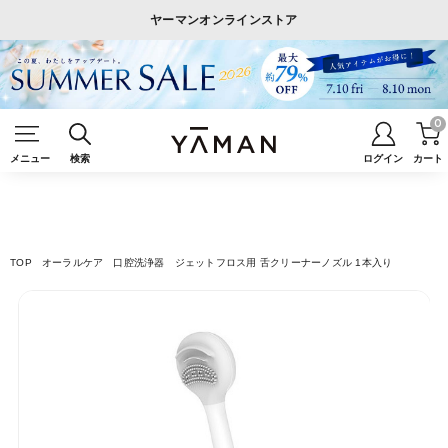
ヤーマンオンラインストア
0
メニュー
検索
ログイン
カート
TOP
オーラルケア
口腔洗浄器
ジェットフロス用 舌クリーナーノズル 1本入り