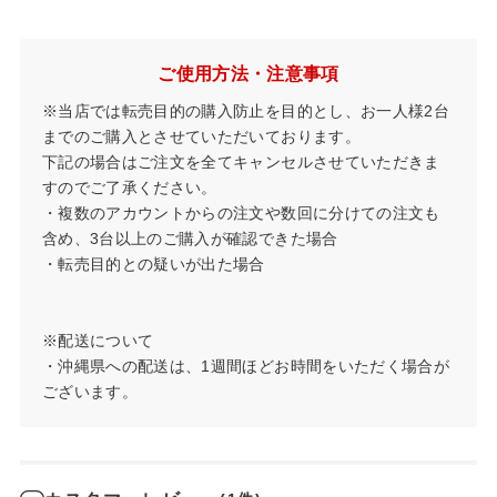
ご使用方法・注意事項
※当店では転売目的の購入防止を目的とし、お一人様2台
までのご購入とさせていただいております。
下記の場合はご注文を全てキャンセルさせていただきま
すのでご了承ください。
・複数のアカウントからの注文や数回に分けての注文も
含め、3台以上のご購入が確認できた場合
・転売目的との疑いが出た場合
※配送について
・沖縄県への配送は、1週間ほどお時間をいただく場合が
ございます。