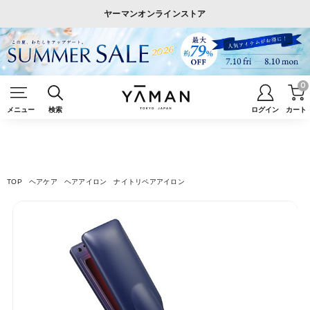
ヤーマンオンラインストア
0
メニュー
検索
ログイン
カート
TOP
ヘアケア
ヘアアイロン
ナイトリペアアイロン