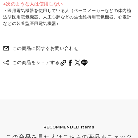
●次のような人は使用しない
・医用電気機器を使用している人（ペースメーカーなどの体内植
込型医用電気機器、人工心肺などの生命維持用電気機器、心電計
などの装着型医用電気機器）
この商品に関するお問い合わせ
この商品をシェアする
RECOMMENDED Items
この商品を見た人はこちらの商品もチェック