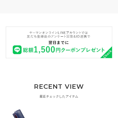
RECENT VIEW
最近チェックしたアイテム