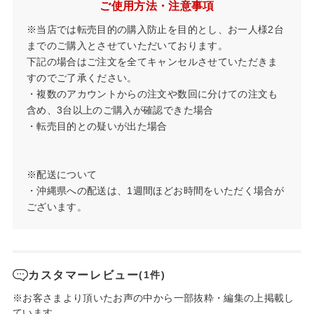
ご使用方法・注意事項
※当店では転売目的の購入防止を目的とし、お一人様2台
までのご購入とさせていただいております。
下記の場合はご注文を全てキャンセルさせていただきま
すのでご了承ください。
・複数のアカウントからの注文や数回に分けての注文も
含め、3台以上のご購入が確認できた場合
・転売目的との疑いが出た場合
※配送について
・沖縄県への配送は、1週間ほどお時間をいただく場合が
ございます。
カスタマーレビュー
(1件)
※お客さまより頂いたお声の中から一部抜粋・編集の上掲載し
ています。