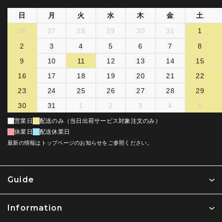
日
月
火
水
木
金
土
26
27
28
29
30
31
1
2
3
4
5
6
7
8
9
10
11
12
13
14
15
16
17
18
19
20
21
22
23
24
25
26
27
28
29
30
31
1
2
3
4
5
営業日
配送のみ（当日出荷サービス対象注文のみ）
休業日
配送休業日
最新の情報はトップページのお知らせをご参照ください。
Guide
Information