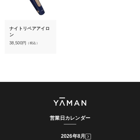
ナイトリペアアイロ
ン
38,500
円
（税込）
営業日カレンダー
2026年8月