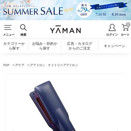
0
メニュー
検索
ログイン
カート
カテゴリーか
お悩み・目的か
広告・カタログ
キャンペーン
ら探す
ら探す
からのご注文
TOP
ヘアケア
ヘアアイロン
ナイトリペアアイロン