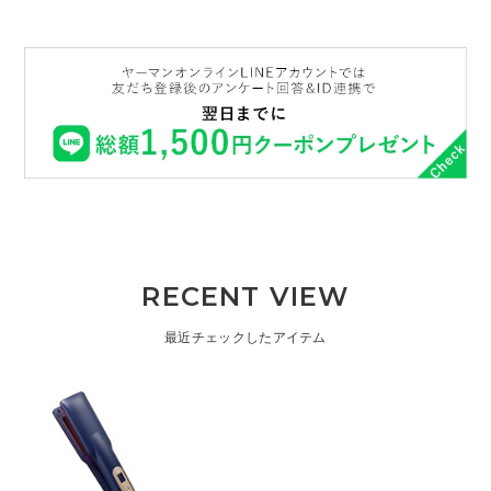
RECENT VIEW
最近チェックしたアイテム