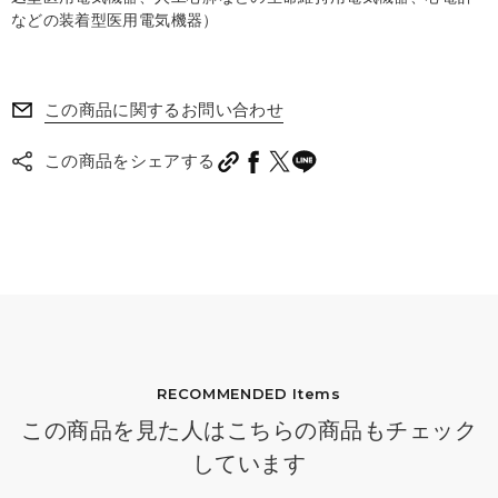
などの装着型医用電気機器）
この商品に関するお問い合わせ
この商品をシェアする
RECOMMENDED Items
この商品を見た人はこちらの商品もチェック
しています