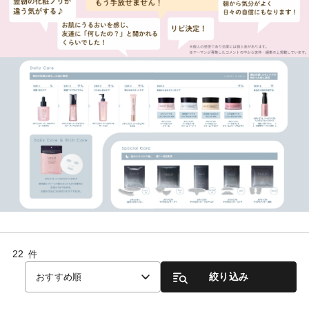
22
件
絞り込み
おすすめ順