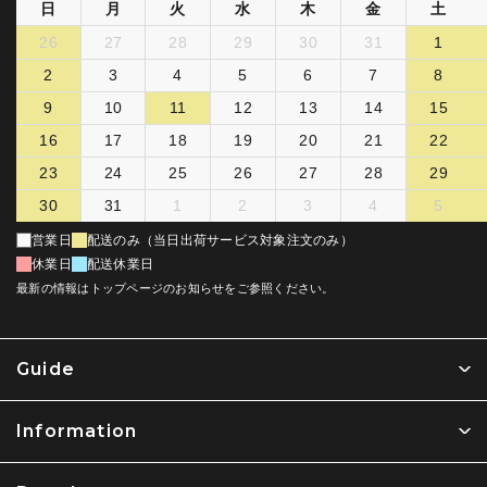
日
月
火
水
木
金
土
26
27
28
29
30
31
1
2
3
4
5
6
7
8
9
10
11
12
13
14
15
16
17
18
19
20
21
22
23
24
25
26
27
28
29
30
31
1
2
3
4
5
営業日
配送のみ（当日出荷サービス対象注文のみ）
休業日
配送休業日
最新の情報はトップページのお知らせをご参照ください。
Guide
Information