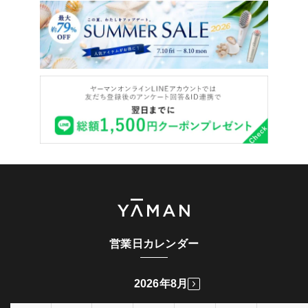
営業日カレンダー
2026年8月