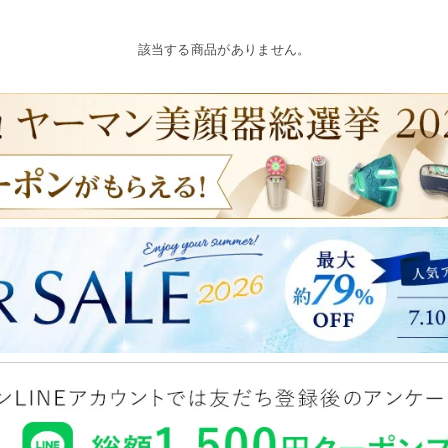
該当する商品がありません。