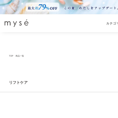
カテゴ
TOP
商品一覧
リフトケア