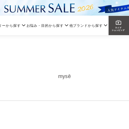
リーから探す
お悩み・目的から探す
他ブランドから探す
mysē