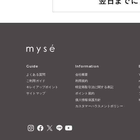
Guide
Information
よくある質問
会社概要
ご利用ガイド
利用規約
キレイアップポイント
特定商取引法に関する表記
サイトマップ
ポイント規約
個人情報保護方針
カスタマーハラスメントポリシー