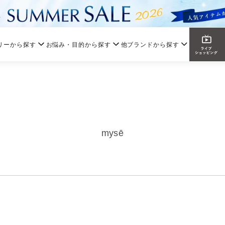
リーから探す
お悩み・目的から探す
他ブランドから探す
mysē