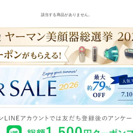
該当する商品がありません。