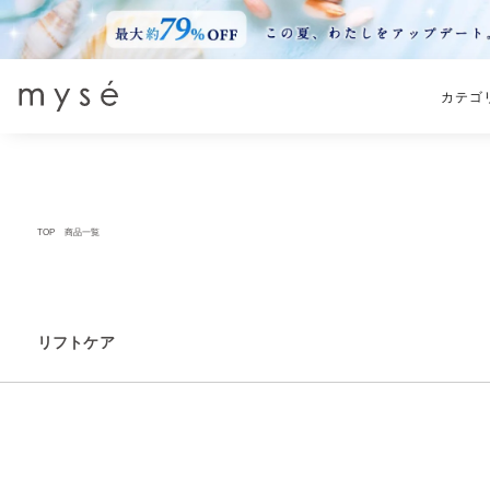
カテゴ
TOP
商品一覧
リフトケア