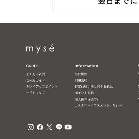
Guide
Information
よくある質問
会社概要
ご利用ガイド
利用規約
キレイアップポイント
特定商取引法に関する表記
サイトマップ
ポイント規約
個人情報保護方針
カスタマーハラスメントポリシー