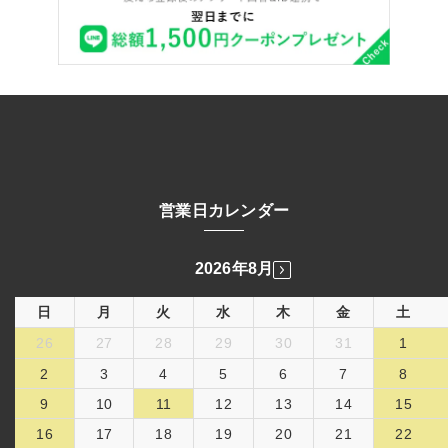
営業日カレンダー
2026年8月
日
月
火
水
木
金
土
26
27
28
29
30
31
1
2
3
4
5
6
7
8
9
10
11
12
13
14
15
16
17
18
19
20
21
22