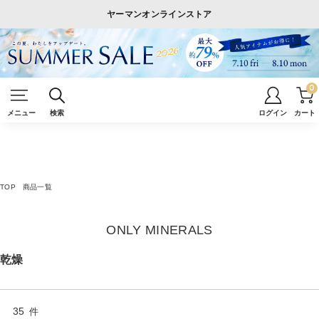
ヤーマンオンラインストア
0
メニュー
検索
ログイン
カート
TOP
商品一覧
ONLY MINERALS
乾燥
35
件